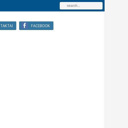
TAKTAI
FACEBOOK